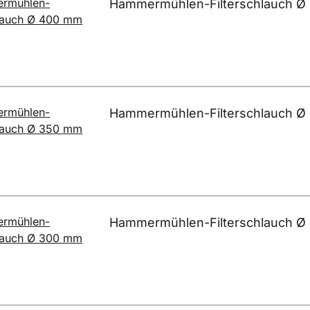
Hammermühlen-Filterschlauch Ø
Hammermühlen-Filterschlauch Ø
Hammermühlen-Filterschlauch Ø