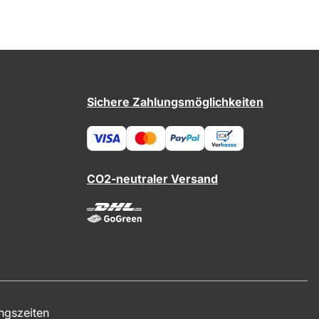
Sichere Zahlungsmöglichkeiten
CO2-neutraler Versand
ngszeiten