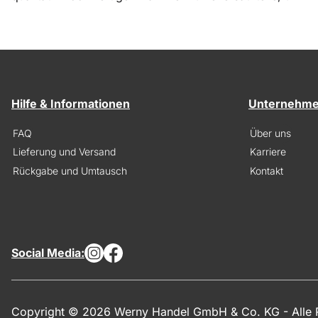
Hilfe & Informationen
Unternehm
FAQ
Über uns
Lieferung und Versand
Karriere
Rückgabe und Umtausch
Kontakt
Social Media:
Copyright © 2026 Werny Handel GmbH & Co. KG - Alle R