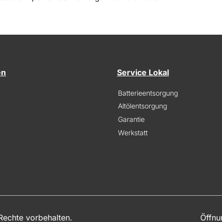
en
Service Lokal
Batterieentsorgung
Altölentsorgung
Garantie
Werkstatt
echte vorbehalten.
Öffnu