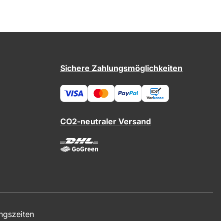
Sichere Zahlungsmöglichkeiten
CO2-neutraler Versand
ngszeiten