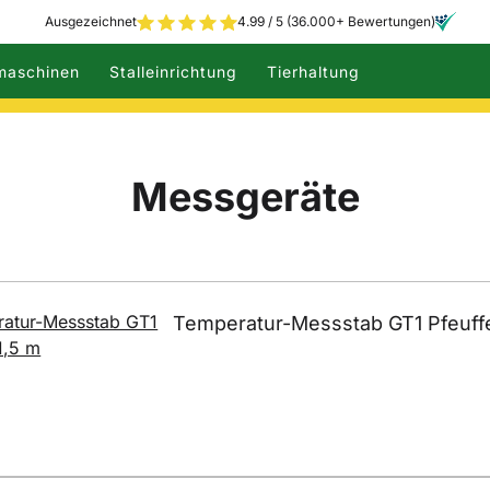
Ausgezeichnet
4.99 / 5 (36.000+ Bewertungen)
maschinen
Stalleinrichtung
Tierhaltung
Messgeräte
Temperatur-Messstab GT1 Pfeuffe