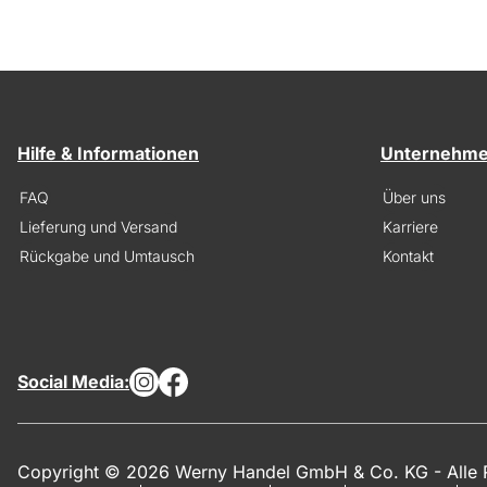
Hilfe & Informationen
Unternehm
FAQ
Über uns
Lieferung und Versand
Karriere
Rückgabe und Umtausch
Kontakt
Social Media:
Copyright © 2026 Werny Handel GmbH & Co. KG - Alle R