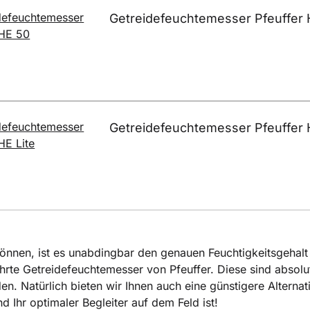
Getreidefeuchtemesser Pfeuffer 
Getreidefeuchtemesser Pfeuffer 
nnen, ist es unabdingbar den genauen Feuchtigkeitsgehalt
rte Getreidefeuchtemesser von Pfeuffer. Diese sind absolut 
en. Natürlich bieten wir Ihnen auch eine günstigere Altern
 Ihr optimaler Begleiter auf dem Feld ist!