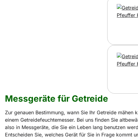
Messgeräte für Getreide
Zur genauen Bestimmung, wann Sie Ihr Getreide mähen kö
einem Getreidefeuchtemesser. Bei uns finden Sie altbewäh
also in Messgeräte, die Sie ein Leben lang benutzen werd
Entscheiden Sie, welches Gerät für Sie in Frage kommt und