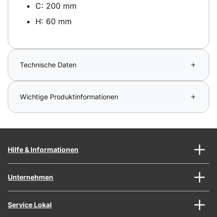
C: 200 mm
H: 60 mm
Technische Daten
Wichtige Produktinformationen
Hilfe & Informationen
Unternehmen
Service Lokal