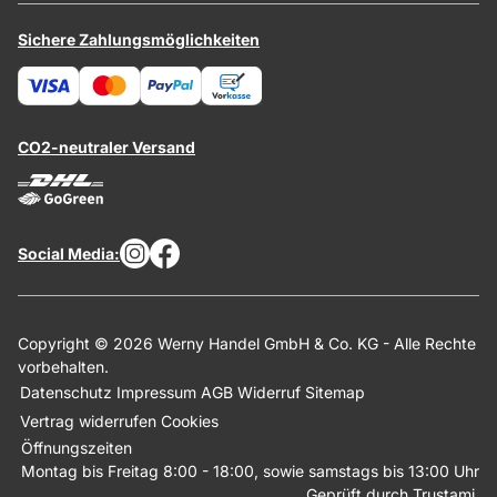
Sichere Zahlungsmöglichkeiten
CO2-neutraler Versand
Social Media:
Copyright © 2026 Werny Handel GmbH & Co. KG - Alle Rechte
vorbehalten.
Datenschutz
Impressum
AGB
Widerruf
Sitemap
Vertrag widerrufen
Cookies
Öffnungszeiten
Montag bis Freitag 8:00 - 18:00, sowie samstags bis 13:00 Uhr
Geprüft durch Trustami.