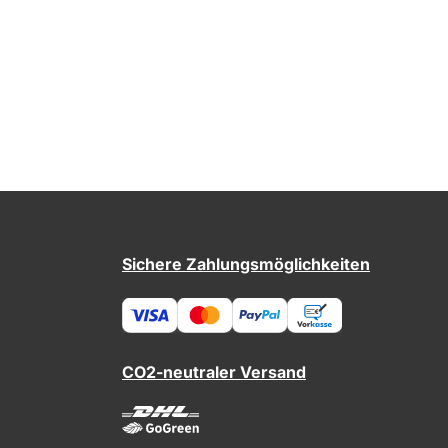
Sichere Zahlungsmöglichkeiten
CO2-neutraler Versand