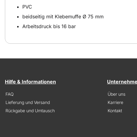
PVC
beidseitig mit Klebemuffe Ø 75 mm
Arbeitsdruck bis 16 bar
Hilfe & Informationen
Unternehm
FAQ
Über uns
Lieferung und Versand
Karriere
Rückgabe und Umtausch
Kontakt