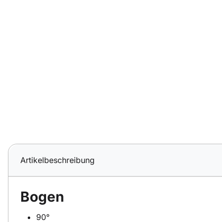
Artikelbeschreibung
Bogen
90°