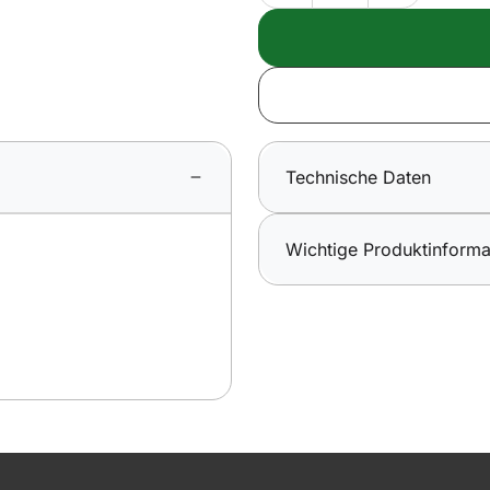
Technische Daten
Wichtige Produktinforma