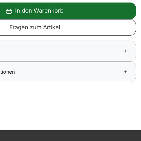
In den Warenkorb
Fragen zum Artikel
tionen