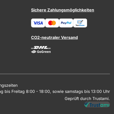
Sichere Zahlungsmöglichkeiten
CO2-neutraler Versand
ngszeiten
g bis Freitag 8:00 - 18:00, sowie samstags bis 13:00 Uhr
Geprüft durch Trustami.