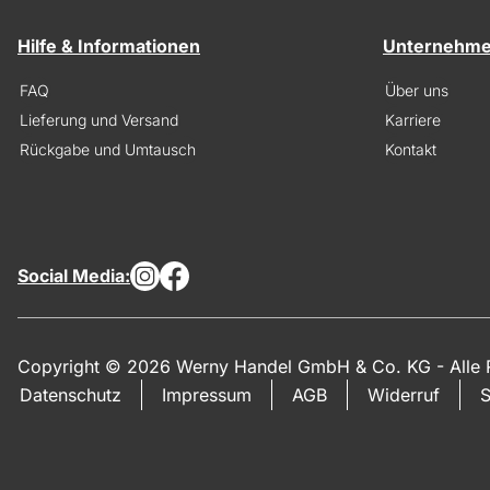
Hilfe & Informationen
Unternehm
FAQ
Über uns
Lieferung und Versand
Karriere
Rückgabe und Umtausch
Kontakt
Social Media:
Copyright © 2026 Werny Handel GmbH & Co. KG - Alle R
Datenschutz
Impressum
AGB
Widerruf
S