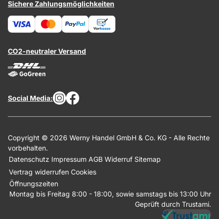
Sichere Zahlungsmöglichkeiten
CO2-neutraler Versand
Social Media:
Copyright © 2026 Werny Handel GmbH & Co. KG - Alle Rechte
vorbehalten.
Datenschutz
Impressum
AGB
Widerruf
Sitemap
Vertrag widerrufen
Cookies
Öffnungszeiten
Montag bis Freitag 8:00 - 18:00, sowie samstags bis 13:00 Uhr
Geprüft durch Trustami.