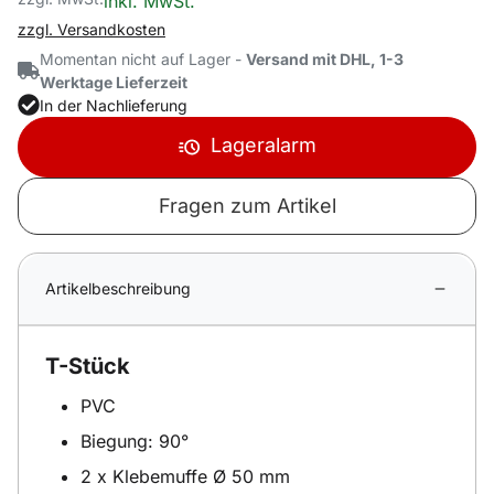
inkl. MwSt.
zzgl. Versandkosten
Momentan nicht auf Lager -
Versand mit DHL, 1-3
Werktage Lieferzeit
In der Nachlieferung
Lageralarm
Fragen zum Artikel
Artikelbeschreibung
T-Stück
PVC
Biegung: 90°
2 x Klebemuffe Ø 50 mm