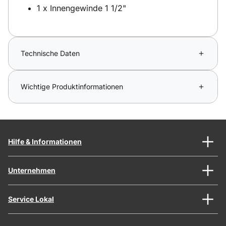
1 x Innengewinde 1 1/2"
Technische Daten
Wichtige Produktinformationen
Hilfe & Informationen
Unternehmen
Service Lokal