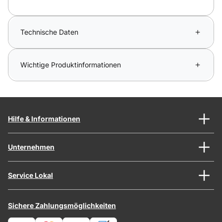
Technische Daten
Wichtige Produktinformationen
Hilfe & Informationen
Unternehmen
Service Lokal
Sichere Zahlungsmöglichkeiten