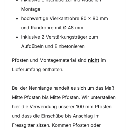
Montage
hochwertige Vierkantrohre 80 x 80 mm
und Rundrohre mit Ø 48 mm
inklusive 2 Verstärkungsträger zum
Aufdübeln und Einbetonieren
Pfosten und Montagematerial sind
nicht
im
Lieferumfang enthalten.
Bei der Nennlänge handelt es sich um das Maß
Mitte Pfosten bis Mitte Pfosten. Wir unterstellen
hier die Verwendung unserer 100 mm Pfosten
und dass die Einschübe bis Anschlag im
Fressgitter sitzen. Kommen Pfosten oder