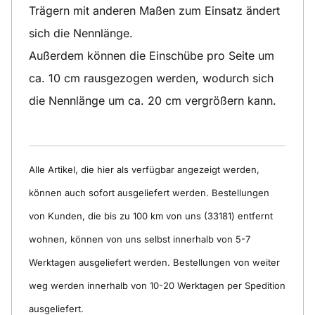
Trägern mit anderen Maßen zum Einsatz ändert
sich die Nennlänge.
Außerdem können die Einschübe pro Seite um
ca. 10 cm rausgezogen werden, wodurch sich
die Nennlänge um ca. 20 cm vergrößern kann.
Alle Artikel, die hier als verfügbar angezeigt werden,
können auch sofort ausgeliefert werden. Bestellungen
von Kunden, die bis zu 100 km von uns (33181) entfernt
wohnen, können von uns selbst innerhalb von 5-7
Werktagen ausgeliefert werden. Bestellungen von weiter
weg werden innerhalb von 10-20 Werktagen per Spedition
ausgeliefert.