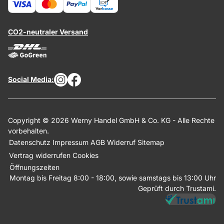
CO2-neutraler Versand
Social Media:
Copyright © 2026 Werny Handel GmbH & Co. KG - Alle Rechte
vorbehalten.
Datenschutz
Impressum
AGB
Widerruf
Sitemap
Vertrag widerrufen
Cookies
Öffnungszeiten
Montag bis Freitag 8:00 - 18:00, sowie samstags bis 13:00 Uhr
Geprüft durch Trustami.