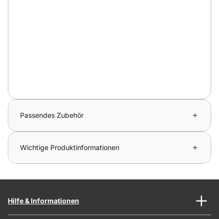
Passendes Zubehör
Wichtige Produktinformationen
Hilfe & Informationen