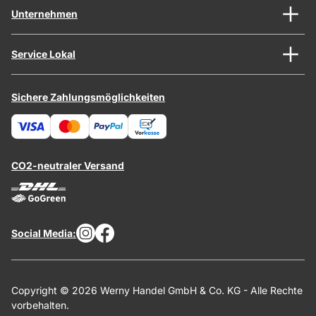
Unternehmen
Service Lokal
Sichere Zahlungsmöglichkeiten
CO2-neutraler Versand
Social Media:
Copyright © 2026 Werny Handel GmbH & Co. KG - Alle Rechte
vorbehalten.