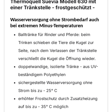
Thermoquell Suevia Modell 630 mit
einer Tränkstelle
- frostgeschützt -
Wasserversorgung ohne Strombedarf auch
bei extremen Minus-Temperaturen
Balltränke für Rinder und Pferde: beim
Trinken schieben die Tiere die Kugel zur
Seite, nach dem Verlassen der Tränkstelle
verschließt die Kugel die Öffnung wieder.
doppelwandige, isolierte Tränke - aus UV-
beständigem Polyethylen
sichergestellte Wasserversorgung ohne
Strom bis zu - 25° C
erhöhter Frostschutz durch Zusatzheizung
auf bis zu - 35° C möglich