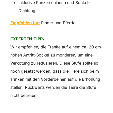
inklusive Panzerschlauch und Sockel-
Dichtung
Empfohlen für:
Rinder und Pferde
EXPERTEN-TIPP:
Wir empfehlen, die Tränke auf einem ca. 20 cm
hohen Antritt-Sockel zu montieren, um eine
Verkotung zu reduzieren. Diese Stufe sollte so
hoch gesetzt werden, dass die Tiere sich beim
Trinken mit den Vorderbeinen auf die Erhöhung
stellen. Rückwärts werden die Tiere die Stufe
nicht betreten.