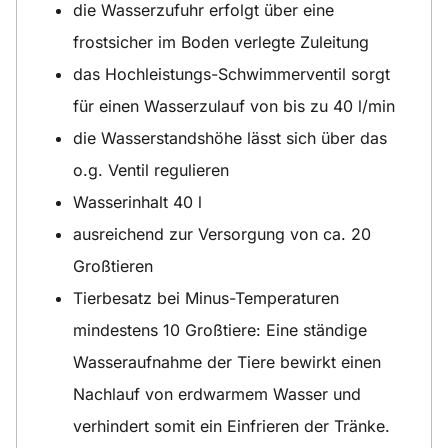
die Wasserzufuhr erfolgt über eine
frostsicher im Boden verlegte Zuleitung
das Hochleistungs-Schwimmerventil sorgt
für einen Wasserzulauf von bis zu 40 l/min
die Wasserstandshöhe lässt sich über das
o.g. Ventil regulieren
Wasserinhalt 40 l
ausreichend zur Versorgung von ca. 20
Großtieren
Tierbesatz bei Minus-Temperaturen
mindestens 10 Großtiere: Eine ständige
Wasseraufnahme der Tiere bewirkt einen
Nachlauf von erdwarmem Wasser und
verhindert somit ein Einfrieren der Tränke.