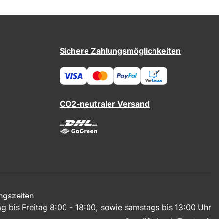
Sichere Zahlungsmöglichkeiten
CO2-neutraler Versand
ngszeiten
g bis Freitag 8:00 - 18:00, sowie samstags bis 13:00 Uhr