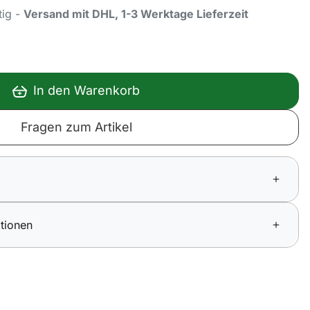
tig -
Versand mit DHL, 1-3 Werktage Lieferzeit
In den Warenkorb
Fragen zum Artikel
tionen