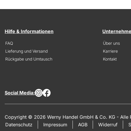
Hilfe & Informationen
Unternehm
FAQ
Über uns
Lieferung und Versand
Karriere
Rückgabe und Umtausch
Kontakt
Social Media:
Copyright © 2026 Werny Handel GmbH & Co. KG - Alle R
Datenschutz
Impressum
AGB
Widerruf
S