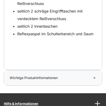
Reißverschluss
seitlich 2 schräge Eingrifftaschen mit
verdecktem Reißverschluss
seitlich 2 Innentaschen
Reflexpaspel im Schulterbereich und Saum
Wichtige Produktinformationen
Hilfe & Informationen