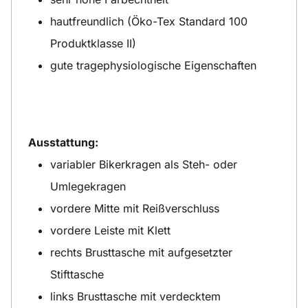
hautfreundlich (Öko-Tex Standard 100
Produktklasse II)
gute tragephysiologische Eigenschaften
Ausstattung:
variabler Bikerkragen als Steh- oder
Umlegekragen
vordere Mitte mit Reißverschluss
vordere Leiste mit Klett
rechts Brusttasche mit aufgesetzter
Stifttasche
links Brusttasche mit verdecktem