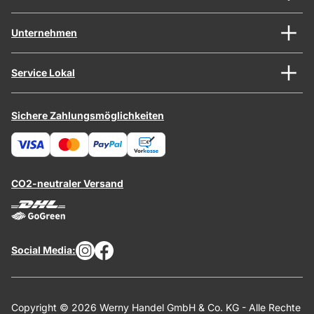
Unternehmen
Service Lokal
Sichere Zahlungsmöglichkeiten
CO2-neutraler Versand
Social Media:
Copyright © 2026 Werny Handel GmbH & Co. KG - Alle Rechte