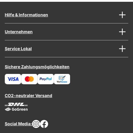
Hilfe & Informationen
Unternehmen
Service Lokal
Sichere Zahlungsmöglichkeiten
CO2-neutraler Versand
Social Media: