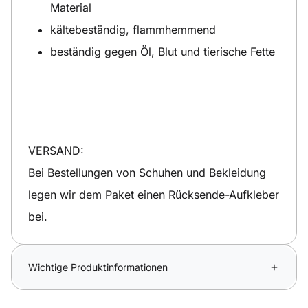
Material
kältebeständig, flammhemmend
beständig gegen Öl, Blut und tierische Fette
VERSAND:
Bei Bestellungen von Schuhen und Bekleidung
legen wir dem Paket einen Rücksende-Aufkleber
bei.
Wichtige Produktinformationen