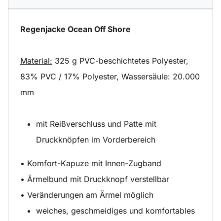
Regenjacke Ocean Off Shore
Material:
325 g PVC-beschichtetes Polyester,
83% PVC / 17% Polyester, Wassersäule: 20.000
mm
mit Reißverschluss und Patte mit
Druckknöpfen im Vorderbereich
• Komfort-Kapuze mit Innen-Zugband
• Ärmelbund mit Druckknopf verstellbar
• Veränderungen am Ärmel möglich
weiches, geschmeidiges und komfortables