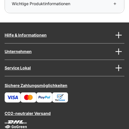
Wichtige Produktinformationen
Hilfe & Informationen
Unternehmen
Service Lokal
Sichere Zahlungsmöglichkeiten
CO2-neutraler Versand