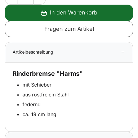
In den Warenkorb
Fragen zum Artikel
Artikelbeschreibung
Rinderbremse "Harms"
mit Schieber
aus rostfreiem Stahl
federnd
ca. 19 cm lang