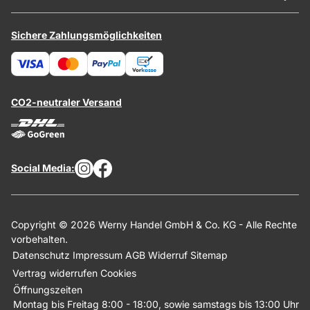
Sichere Zahlungsmöglichkeiten
CO2-neutraler Versand
Social Media:
Copyright © 2026 Werny Handel GmbH & Co. KG - Alle Rechte
vorbehalten.
Datenschutz
Impressum
AGB
Widerruf
Sitemap
Vertrag widerrufen
Cookies
Öffnungszeiten
Montag bis Freitag 8:00 - 18:00, sowie samstags bis 13:00 Uhr