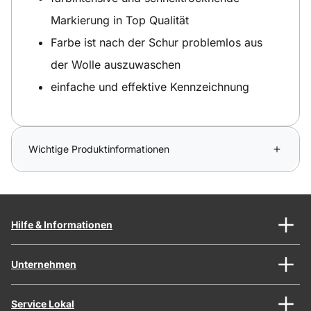
Markierung in Top Qualität
Farbe ist nach der Schur problemlos aus
der Wolle auszuwaschen
einfache und effektive Kennzeichnung
Wichtige Produktinformationen
Hilfe & Informationen
Unternehmen
Service Lokal