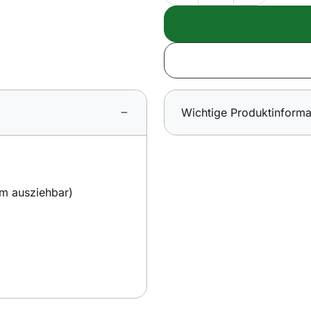
Wichtige Produktinforma
 m ausziehbar)