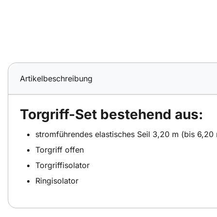
Artikelbeschreibung
Torgriff-Set bestehend aus:
stromführendes elastisches Seil 3,20 m (bis 6,20
Torgriff offen
Torgriffisolator
Ringisolator