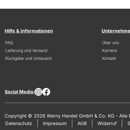
Hilfe & Informationen
Unternehm
FAQ
Über uns
Lieferung und Versand
Karriere
Rückgabe und Umtausch
Kontakt
Social Media:
Copyright © 2026 Werny Handel GmbH & Co. KG - Alle R
Datenschutz
Impressum
AGB
Widerruf
S