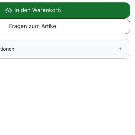
In den Warenkorb
Fragen zum Artikel
tionen