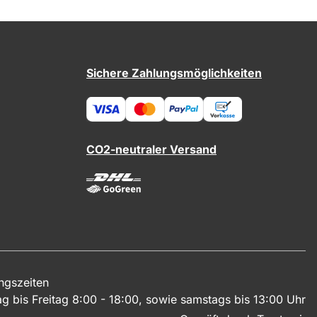
Sichere Zahlungsmöglichkeiten
CO2-neutraler Versand
ngszeiten
g bis Freitag 8:00 - 18:00, sowie samstags bis 13:00 Uhr