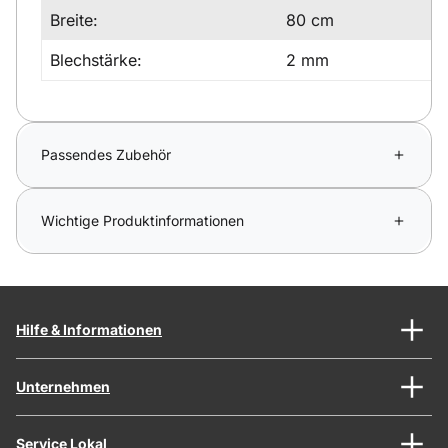
Breite:
80 cm
Blechstärke:
2 mm
Passendes Zubehör
Wichtige Produktinformationen
Hilfe & Informationen
Unternehmen
Service Lokal