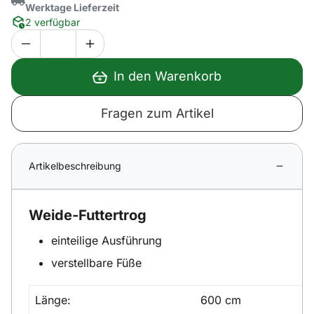
Werktage Lieferzeit
2 verfügbar
In den Warenkorb
Fragen zum Artikel
Artikelbeschreibung
Weide-Futtertrog
einteilige Ausführung
verstellbare Füße
Länge:
600 cm