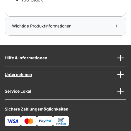
Wichtige Produktinformationen
Hilfe & Informationen
Unternehmen
Service Lokal
Sichere Zahlungsmöglichkeiten