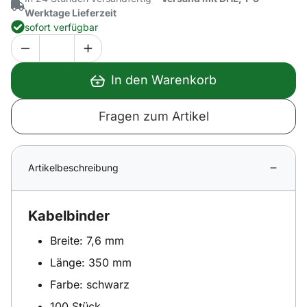
Werktage Lieferzeit
sofort verfügbar
In den Warenkorb
Fragen zum Artikel
Artikelbeschreibung
Kabelbinder
Breite: 7,6 mm
Länge: 350 mm
Farbe: schwarz
100 Stück