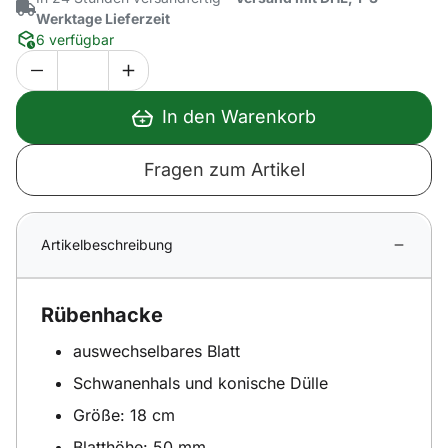
Werktage Lieferzeit
6 verfügbar
In den Warenkorb
Fragen zum Artikel
Artikelbeschreibung
Rübenhacke
auswechselbares Blatt
Schwanenhals und konische Dülle
Größe: 18 cm
Blatthöhe: 50 mm