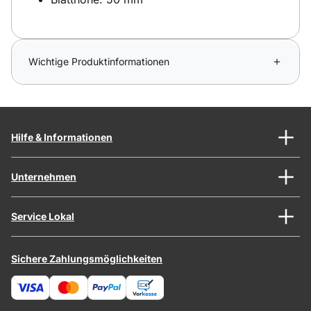
Wichtige Produktinformationen
Hilfe & Informationen
Unternehmen
Service Lokal
Sichere Zahlungsmöglichkeiten