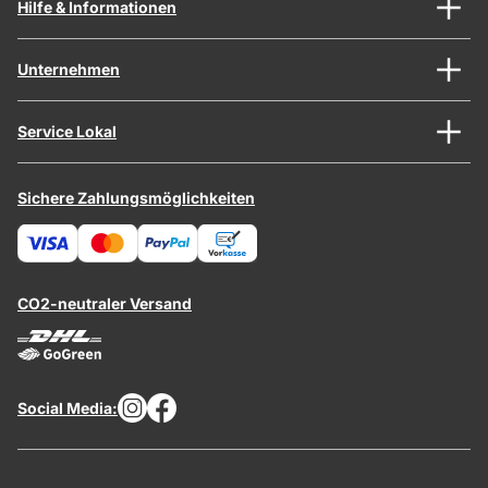
Hilfe & Informationen
Unternehmen
Service Lokal
Sichere Zahlungsmöglichkeiten
CO2-neutraler Versand
Social Media: