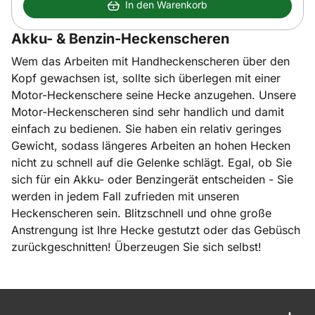
In den Warenkorb
Akku- & Benzin-Heckenscheren
Wem das Arbeiten mit Handheckenscheren über den
Kopf gewachsen ist, sollte sich überlegen mit einer
Motor-Heckenschere seine Hecke anzugehen. Unsere
Motor-Heckenscheren sind sehr handlich und damit
einfach zu bedienen. Sie haben ein relativ geringes
Gewicht, sodass längeres Arbeiten an hohen Hecken
nicht zu schnell auf die Gelenke schlägt. Egal, ob Sie
sich für ein Akku- oder Benzingerät entscheiden - Sie
werden in jedem Fall zufrieden mit unseren
Heckenscheren sein. Blitzschnell und ohne große
Anstrengung ist Ihre Hecke gestutzt oder das Gebüsch
zurückgeschnitten! Überzeugen Sie sich selbst!