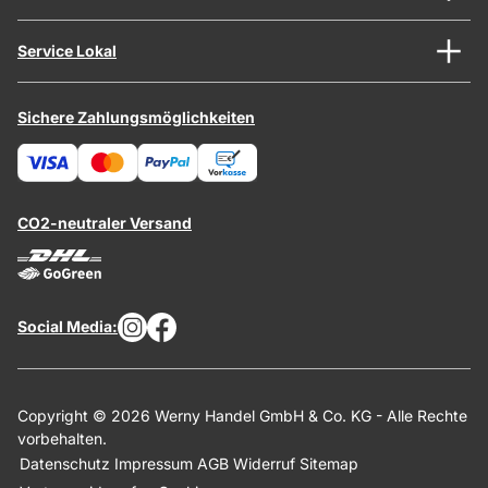
Service Lokal
Sichere Zahlungsmöglichkeiten
CO2-neutraler Versand
Social Media:
Copyright © 2026 Werny Handel GmbH & Co. KG - Alle Rechte
vorbehalten.
Datenschutz
Impressum
AGB
Widerruf
Sitemap