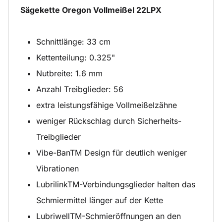
Sägekette Oregon Vollmeißel 22LPX
Schnittlänge: 33 cm
Kettenteilung: 0.325"
Nutbreite: 1.6 mm
Anzahl Treibglieder: 56
extra leistungsfähige Vollmeißelzähne
weniger Rückschlag durch Sicherheits-
Treibglieder
Vibe-BanTM Design für deutlich weniger
Vibrationen
LubrilinkTM-Verbindungsglieder halten das
Schmiermittel länger auf der Kette
LubriwellTM-Schmieröffnungen an den