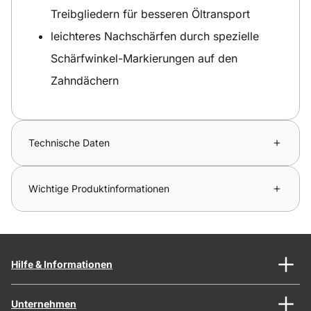
Treibgliedern für besseren Öltransport
leichteres Nachschärfen durch spezielle
Schärfwinkel-Markierungen auf den
Zahndächern
Technische Daten
Wichtige Produktinformationen
Hilfe & Informationen
Unternehmen