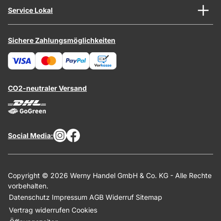
Service Lokal
Sichere Zahlungsmöglichkeiten
CO2-neutraler Versand
Social Media:
Copyright © 2026 Werny Handel GmbH & Co. KG - Alle Rechte
vorbehalten.
Datenschutz
Impressum
AGB
Widerruf
Sitemap
Vertrag widerrufen
Cookies