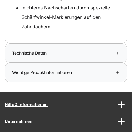
leichteres Nachschärfen durch spezielle
Schärfwinkel-Markierungen auf den
Zahndächern
Technische Daten
Wichtige Produktinformationen
Hilfe & Informationen
Unternehmen