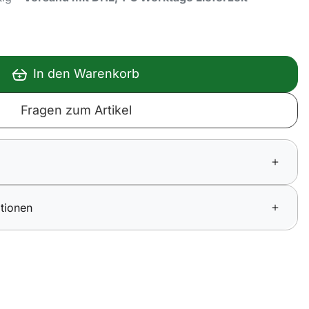
In den Warenkorb
Fragen zum Artikel
tionen