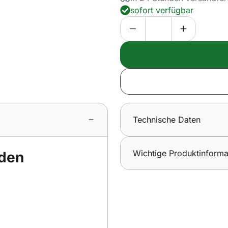
sofort verfügbar
Technische Daten
Wichtige Produktinforma
 den