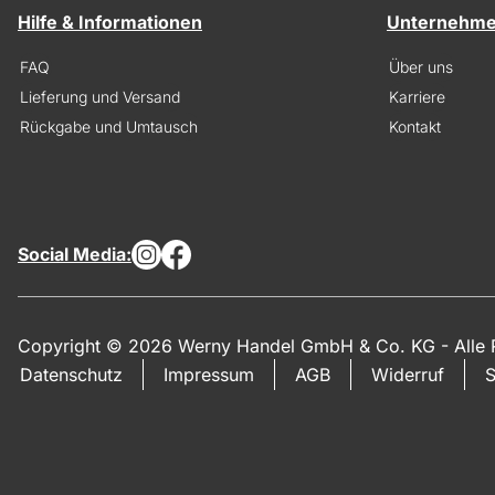
Hilfe & Informationen
Unternehm
FAQ
Über uns
Lieferung und Versand
Karriere
Rückgabe und Umtausch
Kontakt
Social Media:
Copyright © 2026 Werny Handel GmbH & Co. KG - Alle R
Datenschutz
Impressum
AGB
Widerruf
S