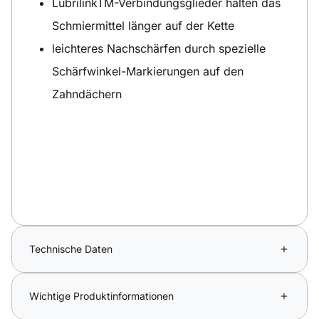
LubrilinkTM-Verbindungsglieder halten das
Schmiermittel länger auf der Kette
leichteres Nachschärfen durch spezielle
Schärfwinkel-Markierungen auf den
Zahndächern
Technische Daten
Wichtige Produktinformationen