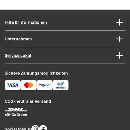
Hilfe & Informationen
Unternehmen
Service Lokal
Sichere Zahlungsmöglichkeiten
CO2-neutraler Versand
Social Media: