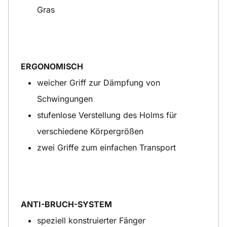
Gras
ERGONOMISCH
weicher Griff zur Dämpfung von
Schwingungen
stufenlose Verstellung des Holms für
verschiedene Körpergrößen
zwei Griffe zum einfachen Transport
ANTI-BRUCH-SYSTEM
speziell konstruierter Fänger