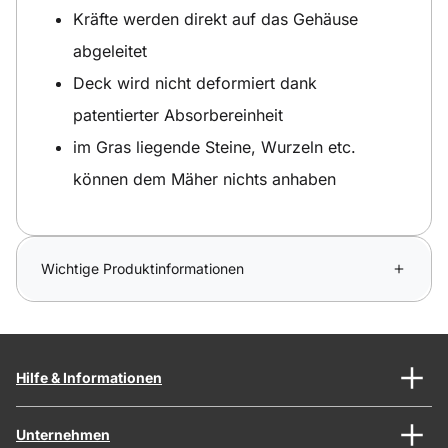
Kräfte werden direkt auf das Gehäuse
abgeleitet
Deck wird nicht deformiert dank
patentierter Absorbereinheit
im Gras liegende Steine, Wurzeln etc.
können dem Mäher nichts anhaben
Wichtige Produktinformationen
Hilfe & Informationen
Unternehmen