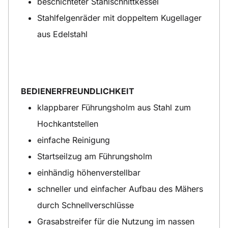
beschichteter Stahlschnittkessel
Stahlfelgenräder mit doppeltem Kugellager
aus Edelstahl
BEDIENERFREUNDLICHKEIT
klappbarer Führungsholm aus Stahl zum
Hochkantstellen
einfache Reinigung
Startseilzug am Führungsholm
einhändig höhenverstellbar
schneller und einfacher Aufbau des Mähers
durch Schnellverschlüsse
Grasabstreifer für die Nutzung im nassen