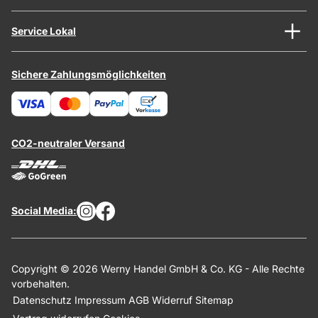
Service Lokal
Sichere Zahlungsmöglichkeiten
CO2-neutraler Versand
Social Media:
Copyright © 2026 Werny Handel GmbH & Co. KG - Alle Rechte
vorbehalten.
Datenschutz
Impressum
AGB
Widerruf
Sitemap