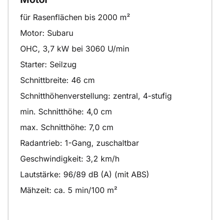
für Rasenflächen bis 2000 m²
Motor: Subaru
OHC, 3,7 kW bei 3060 U/min
Starter: Seilzug
Schnittbreite: 46 cm
Schnitthöhenverstellung: zentral, 4-stufig
min. Schnitthöhe: 4,0 cm
max. Schnitthöhe: 7,0 cm
Radantrieb: 1-Gang, zuschaltbar
Geschwindigkeit: 3,2 km/h
Lautstärke: 96/89 dB (A) (mit ABS)
Mähzeit: ca. 5 min/100 m²