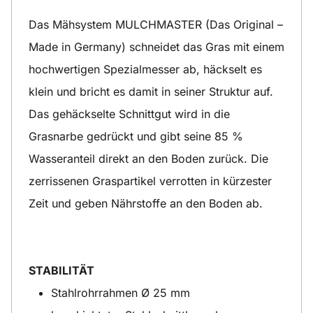
Das Mähsystem MULCHMASTER (Das Original –
Made in Germany) schneidet das Gras mit einem
hochwertigen Spezialmesser ab, häckselt es
klein und bricht es damit in seiner Struktur auf.
Das gehäckselte Schnittgut wird in die
Grasnarbe gedrückt und gibt seine 85 %
Wasseranteil direkt an den Boden zurück. Die
zerrissenen Graspartikel verrotten in kürzester
Zeit und geben Nährstoffe an den Boden ab.
STABILITÄT
Stahlrohrrahmen Ø 25 mm