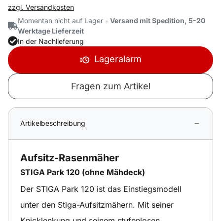
zzgl. Versandkosten
Momentan nicht auf Lager -
Versand mit Spedition, 5-20
Werktage Lieferzeit
In der Nachlieferung
Lageralarm
Fragen zum Artikel
Artikelbeschreibung
Aufsitz-Rasenmäher
STIGA Park 120 (ohne Mähdeck)
Der STIGA Park 120 ist das Einstiegsmodell
unter den Stiga-Aufsitzmähern. Mit seiner
Knicklenkung und seinem stufenlosen