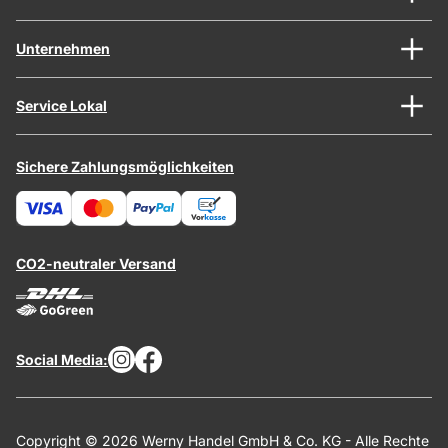
Unternehmen
Service Lokal
Sichere Zahlungsmöglichkeiten
CO2-neutraler Versand
Social Media:
Copyright © 2026 Werny Handel GmbH & Co. KG - Alle Rechte