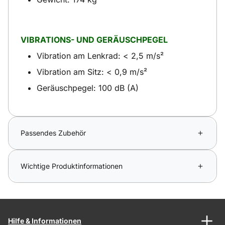
VIBRATIONS- UND GERÄUSCHPEGEL
Vibration am Lenkrad: < 2,5 m/s²
Vibration am Sitz: < 0,9 m/s²
Geräuschpegel: 100 dB (A)
Passendes Zubehör
Wichtige Produktinformationen
Hilfe & Informationen