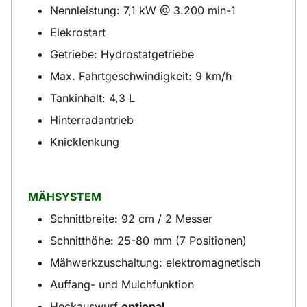
Nennleistung: 7,1 kW @ 3.200 min-1
Elekrostart
Getriebe: Hydrostatgetriebe
Max. Fahrtgeschwindigkeit: 9 km/h
Tankinhalt: 4,3 L
Hinterradantrieb
Knicklenkung
MÄHSYSTEM
Schnittbreite: 92 cm / 2 Messer
Schnitthöhe: 25-80 mm (7 Positionen)
Mähwerkzuschaltung: elektromagnetisch
Auffang- und Mulchfunktion
Heckauswurf
optional