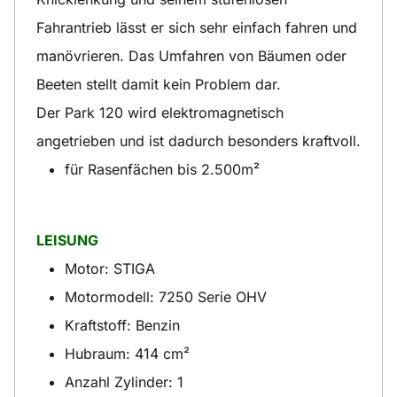
Fahrantrieb lässt er sich sehr einfach fahren und
manövrieren. Das Umfahren von Bäumen oder
Beeten stellt damit kein Problem dar.
Der Park 120 wird elektromagnetisch
angetrieben und ist dadurch besonders kraftvoll.
für Rasenfächen bis 2.500m²
LEISUNG
Motor: STIGA
Motormodell: 7250 Serie OHV
Kraftstoff: Benzin
Hubraum: 414 cm²
Anzahl Zylinder: 1