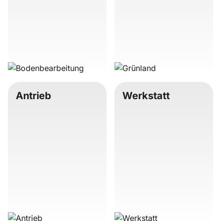
Antrieb
Werkstatt