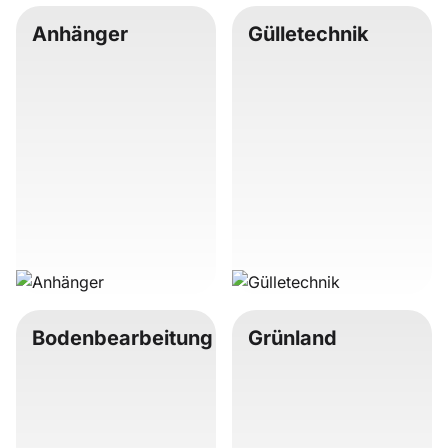
Anhänger
Gülletechnik
Bodenbearbeitung
Grünland