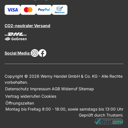
CO2-neutraler Versand
Social Media:
Copyright © 2026 Werny Handel GmbH & Co. KG - Alle Rechte
vorbehalten.
Datenschutz
Impressum
AGB
Widerruf
Sitemap
Vertrag widerrufen
Cookies
Öffnungszeiten
Montag bis Freitag 8:00 - 18:00, sowie samstags bis 13:00 Uhr
Geprüft durch Trustami.