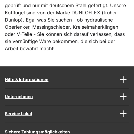
geprüft und nur mit deutschem Stahl gefertigt. Unsere
Kotflügel sind von der Marke DUNLOFLEX (früher
Dunlop). Egal was Sie suchen - ob hydraulische
Oberlenker, Messingschieber, Kreiselmäherklingen
oder V-Teile - Sie können sich darauf verlassen, dass
sie vernünftige Ware bekommen, die sich bei der
Arbeit bewährt macht!
Hilfe & Informationen
Unternehmen
Service Lokal
Sichere Zahlungsmöglichkeiten