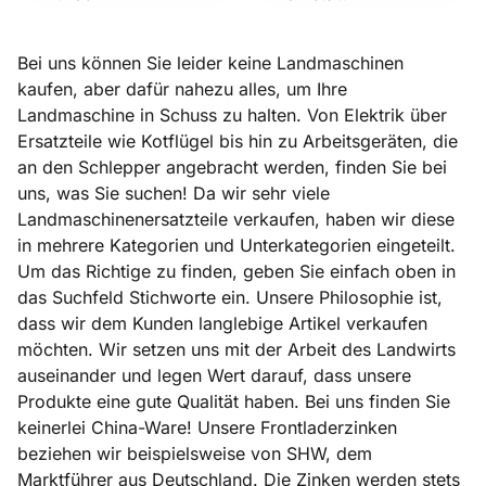
Bei uns können Sie leider keine Landmaschinen
kaufen, aber dafür nahezu alles, um Ihre
Landmaschine in Schuss zu halten. Von Elektrik über
Ersatzteile wie Kotflügel bis hin zu Arbeitsgeräten, die
an den Schlepper angebracht werden, finden Sie bei
uns, was Sie suchen! Da wir sehr viele
Landmaschinenersatzteile verkaufen, haben wir diese
in mehrere Kategorien und Unterkategorien eingeteilt.
Um das Richtige zu finden, geben Sie einfach oben in
das Suchfeld Stichworte ein. Unsere Philosophie ist,
dass wir dem Kunden langlebige Artikel verkaufen
möchten. Wir setzen uns mit der Arbeit des Landwirts
auseinander und legen Wert darauf, dass unsere
Produkte eine gute Qualität haben. Bei uns finden Sie
keinerlei China-Ware! Unsere Frontladerzinken
beziehen wir beispielsweise von SHW, dem
Marktführer aus Deutschland. Die Zinken werden stets