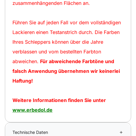
zusammenhängenden Flächen an.
Führen Sie auf jeden Fall vor dem vollständigen
Lackieren einen Testanstrich durch. Die Farben
Ihres Schleppers können über die Jahre
verblassen und vom bestellten Farbton
abweichen.
Für abweichende Farbtöne und
falsch Anwendung übernehmen wir keinerlei
Haftung!
Weitere Informationen finden Sie unter
www.erbedol.de
Technische Daten