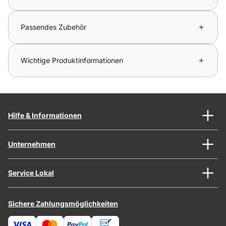
Passendes Zubehör
Wichtige Produktinformationen
Hilfe & Informationen
Unternehmen
Service Lokal
Sichere Zahlungsmöglichkeiten