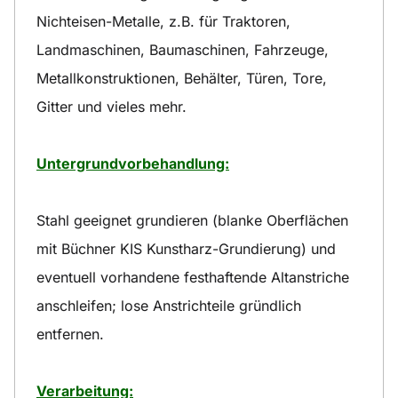
Nichteisen-Metalle, z.B. für Traktoren,
Landmaschinen, Baumaschinen, Fahrzeuge,
Metallkonstruktionen, Behälter, Türen, Tore,
Gitter und vieles mehr.
Untergrundvorbehandlung:
Stahl geeignet grundieren (blanke Oberflächen
mit Büchner KIS Kunstharz-Grundierung) und
eventuell vorhandene festhaftende Altanstriche
anschleifen; lose Anstrichteile gründlich
entfernen.
Verarbeitung: