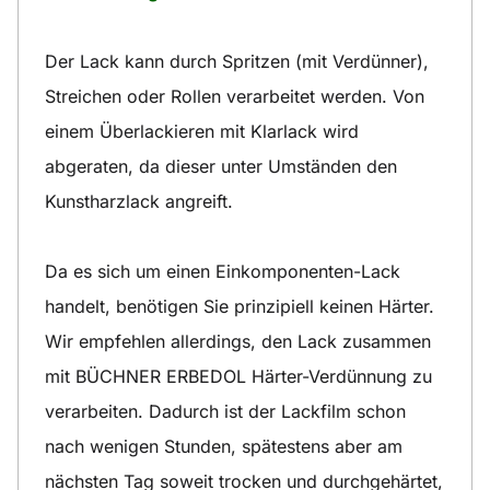
Der Lack kann durch Spritzen (mit Verdünner),
Streichen oder Rollen verarbeitet werden. Von
einem Überlackieren mit Klarlack wird
abgeraten, da dieser unter Umständen den
Kunstharzlack angreift.
Da es sich um einen Einkomponenten-Lack
handelt, benötigen Sie prinzipiell keinen Härter.
Wir empfehlen allerdings, den Lack zusammen
mit BÜCHNER ERBEDOL Härter-Verdünnung zu
verarbeiten. Dadurch ist der Lackfilm schon
nach wenigen Stunden, spätestens aber am
nächsten Tag soweit trocken und durchgehärtet,