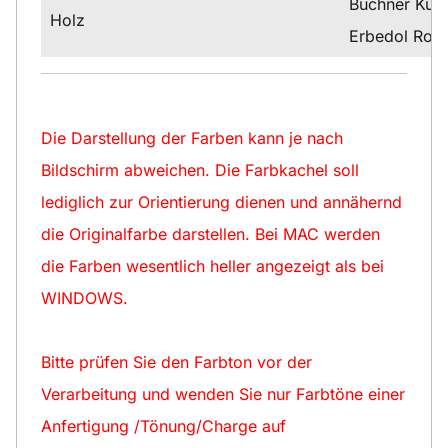
Büchner Kuns
Holz
Erbedol Rost
Die Darstellung der Farben kann je nach
Bildschirm abweichen. Die Farbkachel soll
lediglich zur Orientierung dienen und annähernd
die Originalfarbe darstellen. Bei MAC werden
die Farben wesentlich heller angezeigt als bei
WINDOWS.
Bitte prüfen Sie den Farbton vor der
Verarbeitung und wenden Sie nur Farbtöne einer
Anfertigung /Tönung/Charge auf