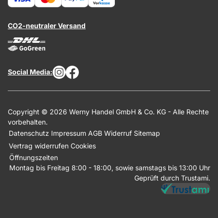
CO2-neutraler Versand
Social Media:
Copyright © 2026 Werny Handel GmbH & Co. KG - Alle Rechte
vorbehalten.
Datenschutz
Impressum
AGB
Widerruf
Sitemap
Vertrag widerrufen
Cookies
Öffnungszeiten
Montag bis Freitag 8:00 - 18:00, sowie samstags bis 13:00 Uhr
Geprüft durch Trustami.