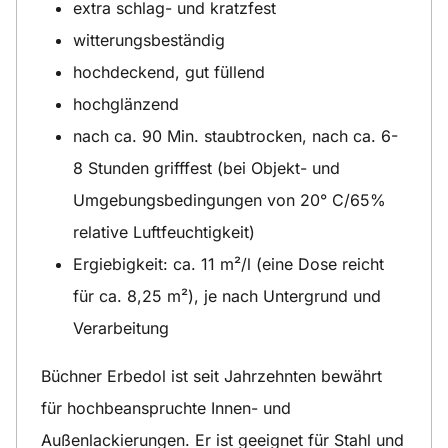
extra schlag- und kratzfest
witterungsbeständig
hochdeckend, gut füllend
hochglänzend
nach ca. 90 Min. staubtrocken, nach ca. 6-
8 Stunden grifffest (bei Objekt- und
Umgebungsbedingungen von 20° C/65%
relative Luftfeuchtigkeit)
Ergiebigkeit: ca. 11 m²/l (eine Dose reicht
für ca. 8,25 m²), je nach Untergrund und
Verarbeitung
Büchner Erbedol ist seit Jahrzehnten bewährt
für hochbeanspruchte Innen- und
Außenlackierungen. Er ist geeignet für Stahl und