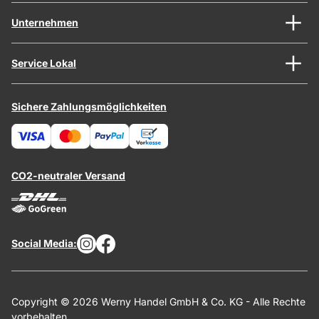
Unternehmen
Service Lokal
Sichere Zahlungsmöglichkeiten
CO2-neutraler Versand
Social Media:
Copyright © 2026 Werny Handel GmbH & Co. KG - Alle Rechte
vorbehalten.