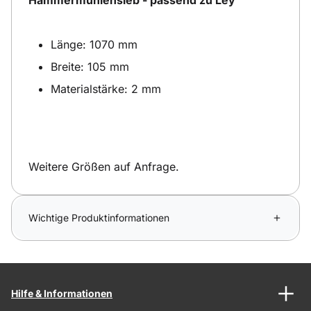
Länge: 1070 mm
Breite: 105 mm
Materialstärke: 2 mm
Weitere Größen auf Anfrage.
Wichtige Produktinformationen
Hilfe & Informationen