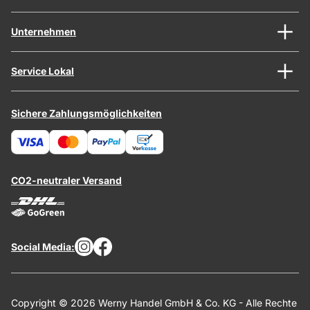
Unternehmen
Service Lokal
Sichere Zahlungsmöglichkeiten
CO2-neutraler Versand
Social Media:
Copyright © 2026 Werny Handel GmbH & Co. KG - Alle Rechte