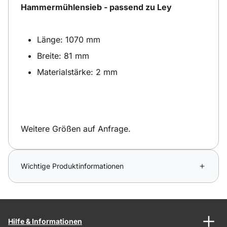
Hammermühlensieb - passend zu Ley
Länge: 1070 mm
Breite: 81 mm
Materialstärke: 2 mm
Weitere Größen auf Anfrage.
Wichtige Produktinformationen
Hilfe & Informationen