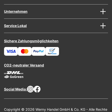
Unternehmen
Service Lokal
Sichere Zahlungsmöglichkeiten
CO2-neutraler Versand
Social Media:
Copyright © 2026 Werny Handel GmbH & Co. KG - Alle Rechte