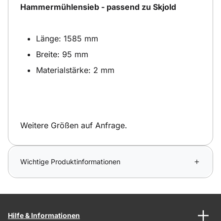
Hammermühlensieb - passend zu Skjold
Länge: 1585 mm
Breite: 95 mm
Materialstärke: 2 mm
Weitere Größen auf Anfrage.
Wichtige Produktinformationen
Hilfe & Informationen