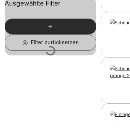
Ausgewählte Filter
Filter zurücksetzen
Lädt