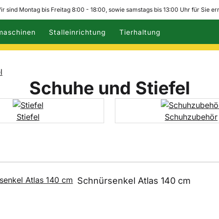
ir sind Montag bis Freitag 8:00 - 18:00, sowie samstags bis 13:00 Uhr für Sie er
maschinen
Stalleinrichtung
Tierhaltung
l
Schuhe und Stiefel
Stiefel
Schuhzubehör
Schuhzubehör
Schnürsenkel Atlas 140 cm