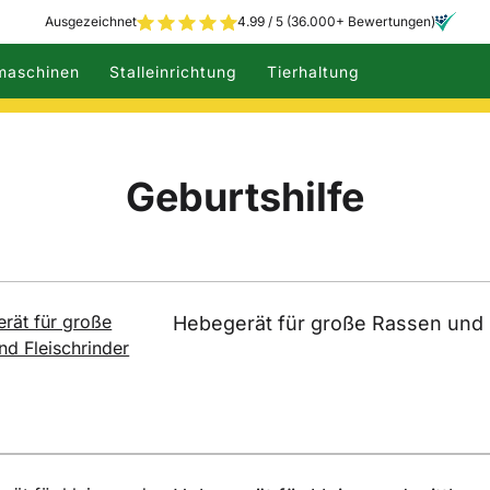
Ausgezeichnet
4.99 / 5 (36.000+ Bewertungen)
maschinen
Stalleinrichtung
Tierhaltung
Geburtshilfe
Hebegerät für große Rassen und 