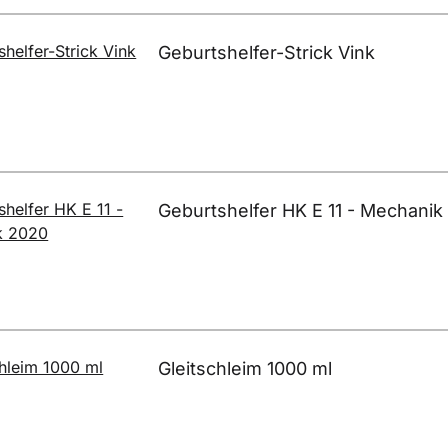
Geburtshelfer-Strick Vink
Geburtshelfer HK E 11 - Mechanik
Gleitschleim 1000 ml