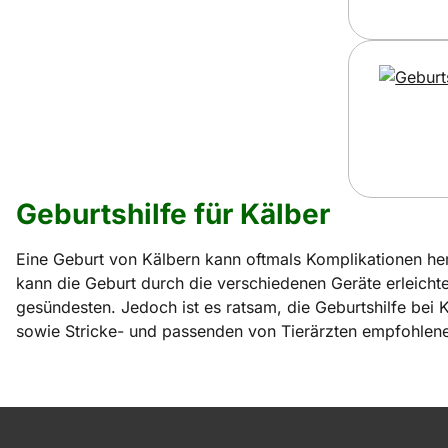
Geburtshilfe für Kälber
Eine Geburt von Kälbern kann oftmals Komplikationen he
kann die Geburt durch die verschiedenen Geräte erleichte
gesündesten. Jedoch ist es ratsam, die Geburtshilfe bei 
sowie Stricke- und passenden von Tierärzten empfohlene