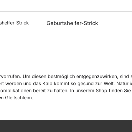
Geburtshelfer-Strick
rvorrufen. Um diesen bestmöglich entgegenzuwirken, sind s
rt werden und das Kalb kommt so gesund zur Welt. Natürlich
Komplikationen bereit zu halten. In unserem Shop finden Si
n Gleitschleim.