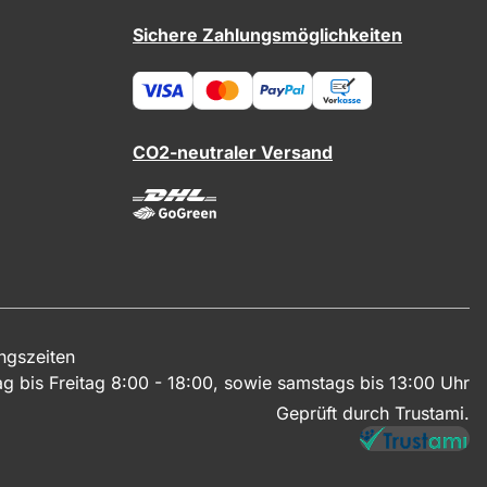
Sichere Zahlungsmöglichkeiten
CO2-neutraler Versand
ngszeiten
g bis Freitag 8:00 - 18:00, sowie samstags bis 13:00 Uhr
Geprüft durch Trustami.