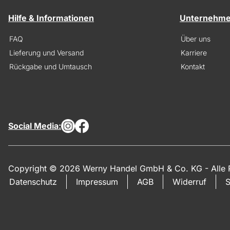
Hilfe & Informationen
Unternehm
FAQ
Über uns
Lieferung und Versand
Karriere
Rückgabe und Umtausch
Kontakt
Social Media:
Copyright © 2026 Werny Handel GmbH & Co. KG - Alle R
Datenschutz
Impressum
AGB
Widerruf
S