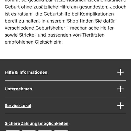
Geburt ohne zusätzliche Hilfe am gesündesten. Jedoch
ist es ratsam, die Geburtshilfe bei Komplikationen
bereit zu halten. In unserem Shop finden Sie dafür
verschiedene Geburtshelfer - mechanische Helfer
sowie Stricke- und passenden von Tierärzten
empfohlenen Gleitschleim.
Hilfe & Informationen
Unternehmen
Service Lokal
Sichere Zahlungsmöglichkeiten