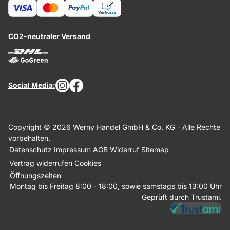
CO2-neutraler Versand
Social Media:
Copyright © 2026 Werny Handel GmbH & Co. KG - Alle Rechte
vorbehalten.
Datenschutz
Impressum
AGB
Widerruf
Sitemap
Vertrag widerrufen
Cookies
Öffnungszeiten
Montag bis Freitag 8:00 - 18:00, sowie samstags bis 13:00 Uhr
Geprüft durch Trustami.