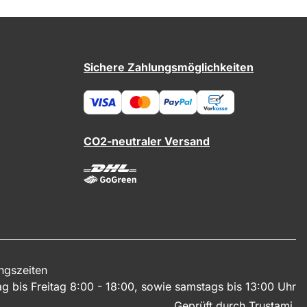
Sichere Zahlungsmöglichkeiten
CO2-neutraler Versand
ngszeiten
g bis Freitag 8:00 - 18:00, sowie samstags bis 13:00 Uhr
Geprüft durch Trustami.