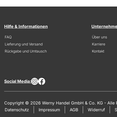
Hilfe & Informationen
Unternehm
FAQ
Über uns
Lieferung und Versand
Karriere
Rückgabe und Umtausch
Kontakt
Social Media:
Copyright © 2026 Werny Handel GmbH & Co. KG - Alle R
Datenschutz
Impressum
AGB
Widerruf
S