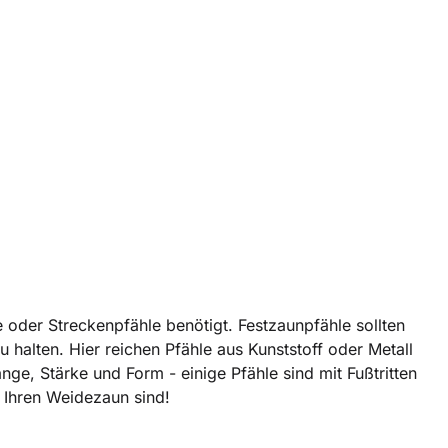
oder Streckenpfähle benötigt. Festzaunpfähle sollten
 halten. Hier reichen Pfähle aus Kunststoff oder Metall
nge, Stärke und Form - einige Pfähle sind mit Fußtritten
r Ihren Weidezaun sind!