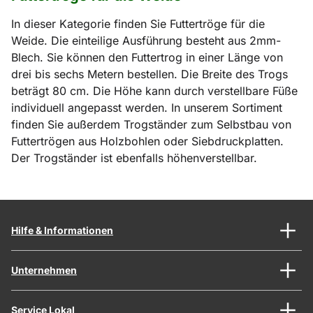
In dieser Kategorie finden Sie Futtertröge für die
Weide. Die einteilige Ausführung besteht aus 2mm-
Blech. Sie können den Futtertrog in einer Länge von
drei bis sechs Metern bestellen. Die Breite des Trogs
beträgt 80 cm. Die Höhe kann durch verstellbare Füße
individuell angepasst werden. In unserem Sortiment
finden Sie außerdem Trogständer zum Selbstbau von
Futtertrögen aus Holzbohlen oder Siebdruckplatten.
Der Trogständer ist ebenfalls höhenverstellbar.
Hilfe & Informationen
Unternehmen
Service Lokal