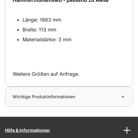
Länge: 1663 mm
Breite: 113 mm
Materialstärke: 3 mm
Weitere Größen auf Anfrage.
Wichtige Produktinformationen
Hilfe & Informationen