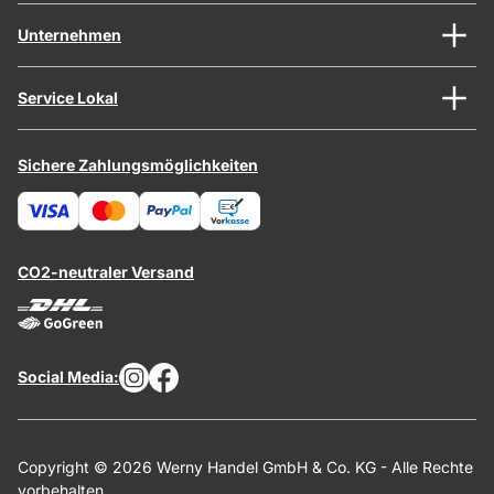
Unternehmen
Service Lokal
Sichere Zahlungsmöglichkeiten
CO2-neutraler Versand
Social Media:
Copyright © 2026 Werny Handel GmbH & Co. KG - Alle Rechte
vorbehalten.