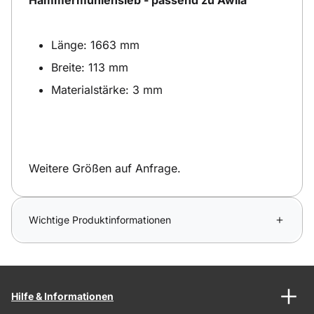
Länge: 1663 mm
Breite: 113 mm
Materialstärke: 3 mm
Weitere Größen auf Anfrage.
Wichtige Produktinformationen
Hilfe & Informationen