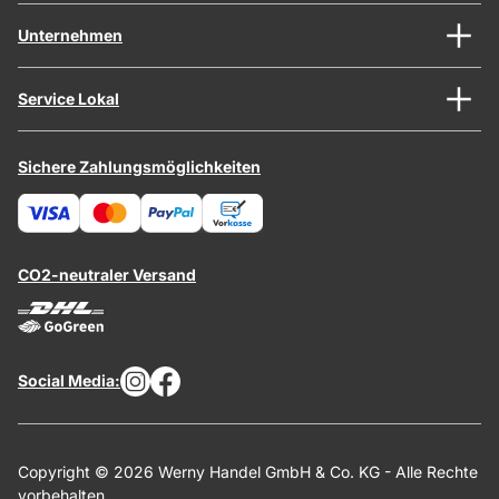
Unternehmen
Service Lokal
Sichere Zahlungsmöglichkeiten
CO2-neutraler Versand
Social Media:
Copyright © 2026 Werny Handel GmbH & Co. KG - Alle Rechte
vorbehalten.