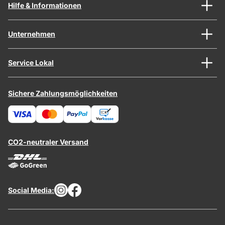
Hilfe & Informationen
Unternehmen
Service Lokal
Sichere Zahlungsmöglichkeiten
CO2-neutraler Versand
Social Media: