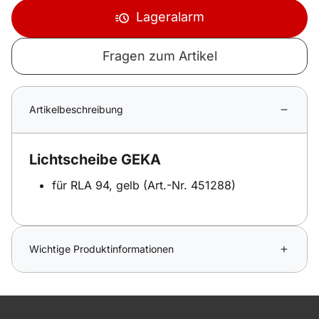
Lageralarm
Fragen zum Artikel
Artikelbeschreibung
Lichtscheibe GEKA
für RLA 94, gelb (Art.-Nr. 451288)
Wichtige Produktinformationen