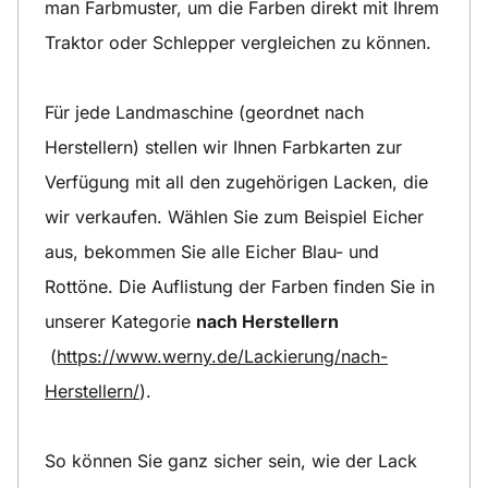
man Farbmuster, um die Farben direkt mit Ihrem
Traktor oder Schlepper vergleichen zu können.
Für jede Landmaschine (geordnet nach
Herstellern) stellen wir Ihnen Farbkarten zur
Verfügung mit all den zugehörigen Lacken, die
wir verkaufen. Wählen Sie zum Beispiel Eicher
aus, bekommen Sie alle Eicher Blau- und
Rottöne. Die Auflistung der Farben finden Sie in
unserer Kategorie
nach Herstellern
(
https://www.werny.de/Lackierung/nach-
Herstellern/
).
So können Sie ganz sicher sein, wie der Lack