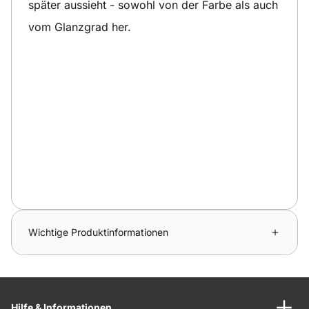
später aussieht - sowohl von der Farbe als auch
vom Glanzgrad her.
Wichtige Produktinformationen
Hilfe & Informationen