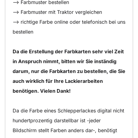
--> Farbmuster bestellen
--> Farbmuster mit Traktor vergleichen
--> richtige Farbe online oder telefonisch bei uns
bestellen
Da die Erstellung der Farbkarten sehr viel Zeit
in Anspruch nimmt, bitten wir Sie inständig
darum, nur die Farbkarten zu bestellen, die Sie
auch wirklich für Ihre Lackierarbeiten
benötigen. Vielen Dank!
Da die Farbe eines Schlepperlackes digital nicht
hundertprozentig darstellbar ist -jeder
Bildschirm stellt Farben anders dar-, benötigt