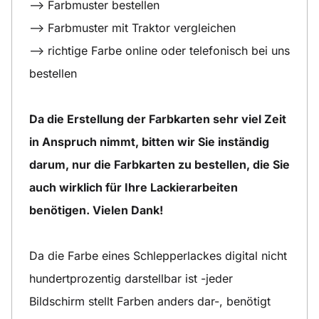
--> Farbmuster bestellen
--> Farbmuster mit Traktor vergleichen
--> richtige Farbe online oder telefonisch bei uns
bestellen
Da die Erstellung der Farbkarten sehr viel Zeit
in Anspruch nimmt, bitten wir Sie inständig
darum, nur die Farbkarten zu bestellen, die Sie
auch wirklich für Ihre Lackierarbeiten
benötigen. Vielen Dank!
Da die Farbe eines Schlepperlackes digital nicht
hundertprozentig darstellbar ist -jeder
Bildschirm stellt Farben anders dar-, benötigt