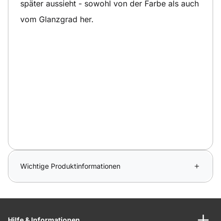
später aussieht - sowohl von der Farbe als auch
vom Glanzgrad her.
Wichtige Produktinformationen
Hilfe & Informationen