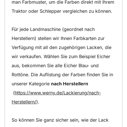
man Farbmuster, um die Farben direkt mit Ihrem
Traktor oder Schlepper vergleichen zu können.
Für jede Landmaschine (geordnet nach
Herstellern) stellen wir Ihnen Farbkarten zur
Verfügung mit all den zugehörigen Lacken, die
wir verkaufen. Wählen Sie zum Beispiel Eicher
aus, bekommen Sie alle Eicher Blau- und
Rottöne. Die Auflistung der Farben finden Sie in
unserer Kategorie
nach Herstellern
(
https://www.werny.de/Lackierung/nach-
Herstellern/
).
So können Sie ganz sicher sein, wie der Lack