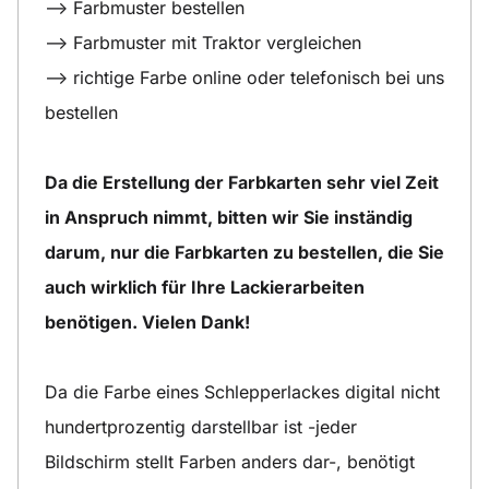
--> Farbmuster bestellen
--> Farbmuster mit Traktor vergleichen
--> richtige Farbe online oder telefonisch bei uns
bestellen
Da die Erstellung der Farbkarten sehr viel Zeit
in Anspruch nimmt, bitten wir Sie inständig
darum, nur die Farbkarten zu bestellen, die Sie
auch wirklich für Ihre Lackierarbeiten
benötigen. Vielen Dank!
Da die Farbe eines Schlepperlackes digital nicht
hundertprozentig darstellbar ist -jeder
Bildschirm stellt Farben anders dar-, benötigt