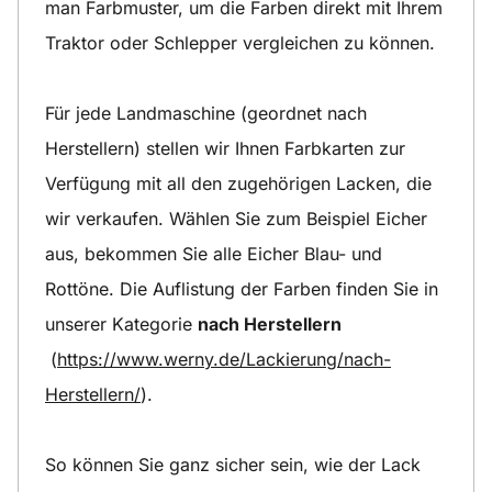
man Farbmuster, um die Farben direkt mit Ihrem
Traktor oder Schlepper vergleichen zu können.
Für jede Landmaschine (geordnet nach
Herstellern) stellen wir Ihnen Farbkarten zur
Verfügung mit all den zugehörigen Lacken, die
wir verkaufen. Wählen Sie zum Beispiel Eicher
aus, bekommen Sie alle Eicher Blau- und
Rottöne. Die Auflistung der Farben finden Sie in
unserer Kategorie
nach Herstellern
(
https://www.werny.de/Lackierung/nach-
Herstellern/
).
So können Sie ganz sicher sein, wie der Lack