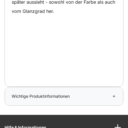
später aussieht - sowohl von der Farbe als auch
vom Glanzgrad her.
Wichtige Produktinformationen
Hilfe & Informationen