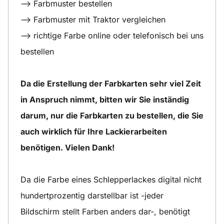
--> Farbmuster bestellen
--> Farbmuster mit Traktor vergleichen
--> richtige Farbe online oder telefonisch bei uns
bestellen
Da die Erstellung der Farbkarten sehr viel Zeit
in Anspruch nimmt, bitten wir Sie inständig
darum, nur die Farbkarten zu bestellen, die Sie
auch wirklich für Ihre Lackierarbeiten
benötigen. Vielen Dank!
Da die Farbe eines Schlepperlackes digital nicht
hundertprozentig darstellbar ist -jeder
Bildschirm stellt Farben anders dar-, benötigt