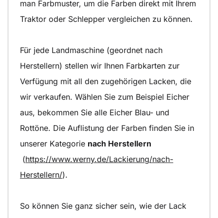
man Farbmuster, um die Farben direkt mit Ihrem
Traktor oder Schlepper vergleichen zu können.
Für jede Landmaschine (geordnet nach
Herstellern) stellen wir Ihnen Farbkarten zur
Verfügung mit all den zugehörigen Lacken, die
wir verkaufen. Wählen Sie zum Beispiel Eicher
aus, bekommen Sie alle Eicher Blau- und
Rottöne. Die Auflistung der Farben finden Sie in
unserer Kategorie
nach Herstellern
(
https://www.werny.de/Lackierung/nach-
Herstellern/
).
So können Sie ganz sicher sein, wie der Lack