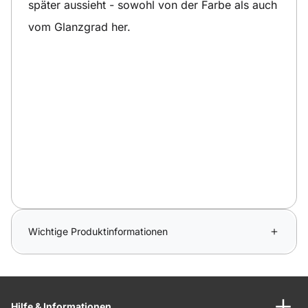
später aussieht - sowohl von der Farbe als auch
vom Glanzgrad her.
Wichtige Produktinformationen
Hilfe & Informationen