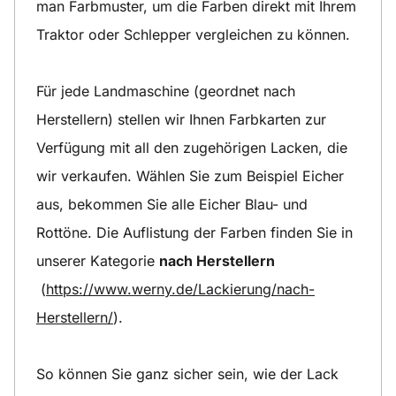
man Farbmuster, um die Farben direkt mit Ihrem
Traktor oder Schlepper vergleichen zu können.
Für jede Landmaschine (geordnet nach
Herstellern) stellen wir Ihnen Farbkarten zur
Verfügung mit all den zugehörigen Lacken, die
wir verkaufen. Wählen Sie zum Beispiel Eicher
aus, bekommen Sie alle Eicher Blau- und
Rottöne. Die Auflistung der Farben finden Sie in
unserer Kategorie
nach Herstellern
(
https://www.werny.de/Lackierung/nach-
Herstellern/
).
So können Sie ganz sicher sein, wie der Lack