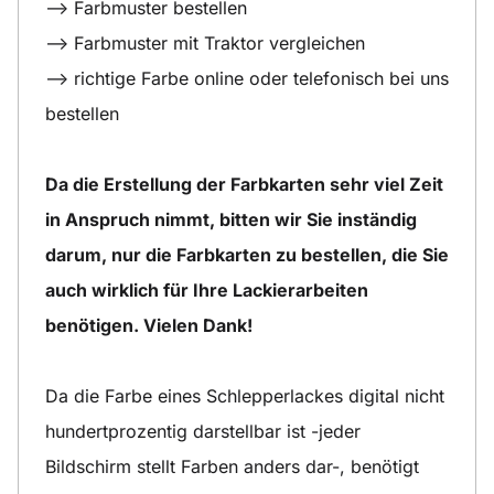
--> Farbmuster bestellen
--> Farbmuster mit Traktor vergleichen
--> richtige Farbe online oder telefonisch bei uns
bestellen
Da die Erstellung der Farbkarten sehr viel Zeit
in Anspruch nimmt, bitten wir Sie inständig
darum, nur die Farbkarten zu bestellen, die Sie
auch wirklich für Ihre Lackierarbeiten
benötigen. Vielen Dank!
Da die Farbe eines Schlepperlackes digital nicht
hundertprozentig darstellbar ist -jeder
Bildschirm stellt Farben anders dar-, benötigt