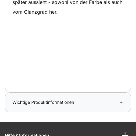
später aussieht - sowohl von der Farbe als auch
vom Glanzgrad her.
Wichtige Produktinformationen
Hilfe & Informationen