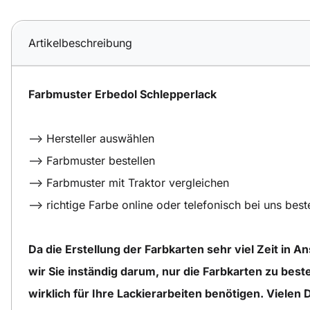
Artikelbeschreibung
Farbmuster Erbedol Schlepperlack
--> Hersteller auswählen
--> Farbmuster bestellen
--> Farbmuster mit Traktor vergleichen
--> richtige Farbe online oder telefonisch bei uns best
Da die Erstellung der Farbkarten sehr viel Zeit in A
wir Sie inständig darum, nur die Farbkarten zu beste
wirklich für Ihre Lackierarbeiten benötigen. Vielen 