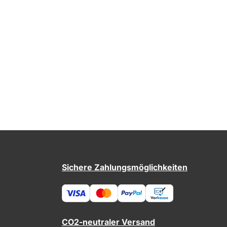
Sichere Zahlungsmöglichkeiten
CO2-neutraler Versand