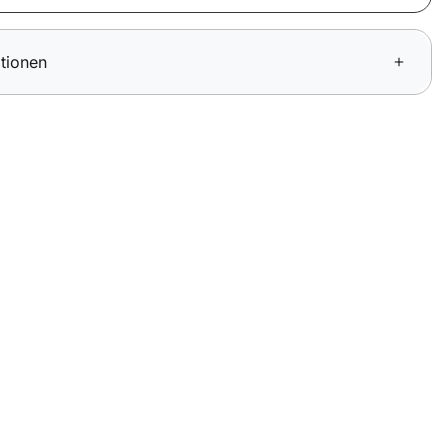
tionen