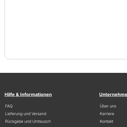
Hilfe & Informationen
Unternehm
FAQ
Über uns
Lieferung und Versand
Karriere
Rückgabe und Umtausch
Kontakt