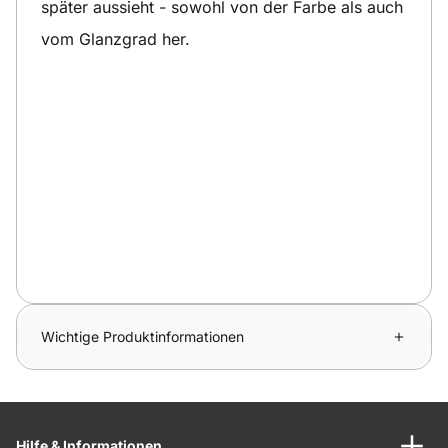
später aussieht - sowohl von der Farbe als auch
vom Glanzgrad her.
Wichtige Produktinformationen
Hilfe & Informationen