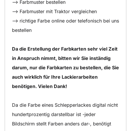
--> Farbmuster bestellen
--> Farbmuster mit Traktor vergleichen
--> richtige Farbe online oder telefonisch bei uns
bestellen
Da die Erstellung der Farbkarten sehr viel Zeit
in Anspruch nimmt, bitten wir Sie inständig
darum, nur die Farbkarten zu bestellen, die Sie
auch wirklich für Ihre Lackierarbeiten
benötigen. Vielen Dank!
Da die Farbe eines Schlepperlackes digital nicht
hundertprozentig darstellbar ist -jeder
Bildschirm stellt Farben anders dar-, benötigt