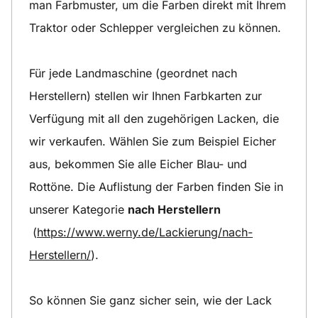
man Farbmuster, um die Farben direkt mit Ihrem
Traktor oder Schlepper vergleichen zu können.
Für jede Landmaschine (geordnet nach
Herstellern) stellen wir Ihnen Farbkarten zur
Verfügung mit all den zugehörigen Lacken, die
wir verkaufen. Wählen Sie zum Beispiel Eicher
aus, bekommen Sie alle Eicher Blau- und
Rottöne. Die Auflistung der Farben finden Sie in
unserer Kategorie
nach Herstellern
(
https://www.werny.de/Lackierung/nach-
Herstellern/
).
So können Sie ganz sicher sein, wie der Lack