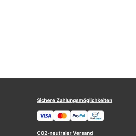
Sichere Zahlungsmöglichkeiten
CO2-neutraler Versand