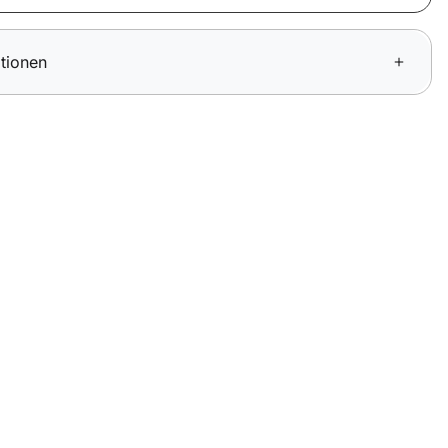
tionen