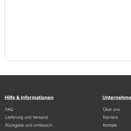
Hilfe & Informationen
Unternehm
FAQ
Über uns
Lieferung und Versand
Karriere
Rückgabe und Umtausch
Kontakt