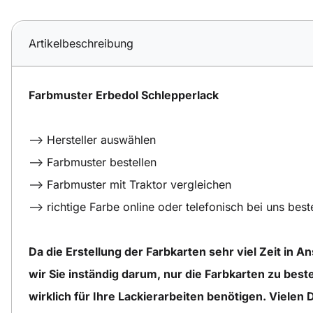
Artikelbeschreibung
Farbmuster Erbedol Schlepperlack
--> Hersteller auswählen
--> Farbmuster bestellen
--> Farbmuster mit Traktor vergleichen
--> richtige Farbe online oder telefonisch bei uns best
Da die Erstellung der Farbkarten sehr viel Zeit in A
wir Sie inständig darum, nur die Farbkarten zu beste
wirklich für Ihre Lackierarbeiten benötigen. Vielen 