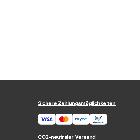
Sichere Zahlungsmöglichkeiten
CO2-neutraler Versand