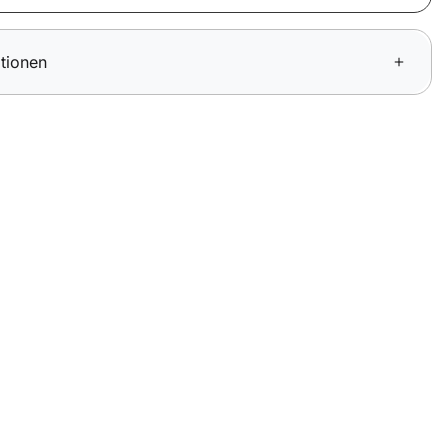
tionen