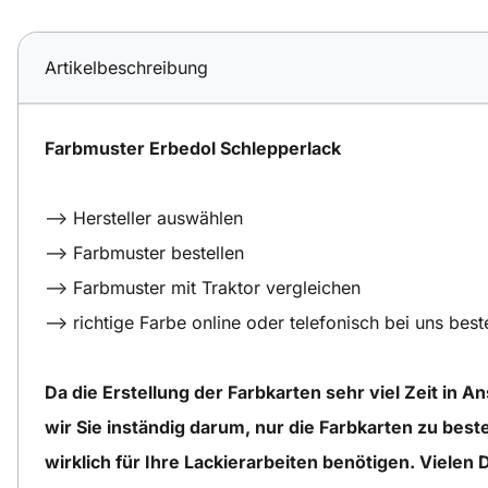
Artikelbeschreibung
Farbmuster Erbedol Schlepperlack
--> Hersteller auswählen
--> Farbmuster bestellen
--> Farbmuster mit Traktor vergleichen
--> richtige Farbe online oder telefonisch bei uns best
Da die Erstellung der Farbkarten sehr viel Zeit in A
wir Sie inständig darum, nur die Farbkarten zu beste
wirklich für Ihre Lackierarbeiten benötigen. Vielen 