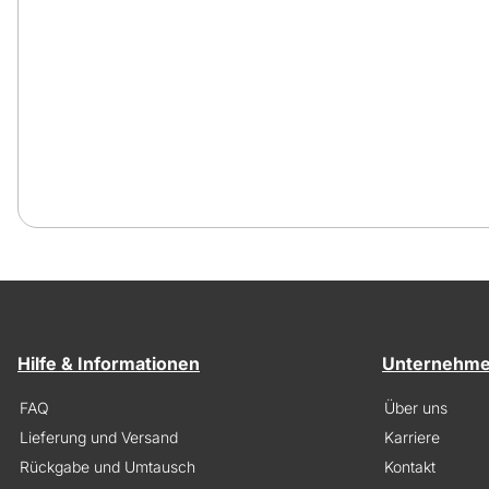
Hilfe & Informationen
Unternehm
FAQ
Über uns
Lieferung und Versand
Karriere
Rückgabe und Umtausch
Kontakt